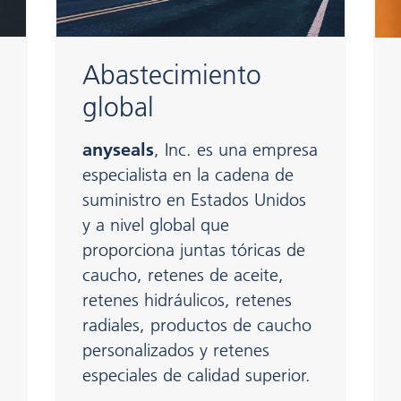
Abastecimiento
global
anyseals
, Inc. es una empresa
especialista en la cadena de
suministro en Estados Unidos
y a nivel global que
proporciona juntas tóricas de
caucho, retenes de aceite,
retenes hidráulicos, retenes
radiales, productos de caucho
personalizados y retenes
especiales de calidad superior.