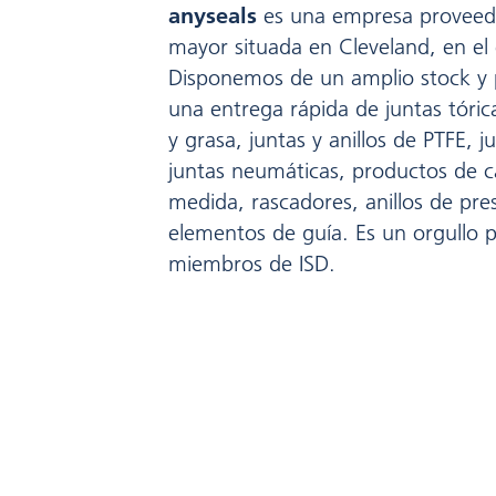
anyseals
es una empresa proveedo
mayor situada en Cleveland, en el
Disponemos de un amplio stock y
una entrega rápida de juntas tóric
y grasa, juntas y anillos de PTFE, j
juntas neumáticas, productos de 
medida, rascadores, anillos de presi
elementos de guía. Es un orgullo p
miembros de ISD.