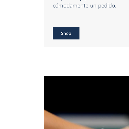
cómodamente un pedido.
Shop