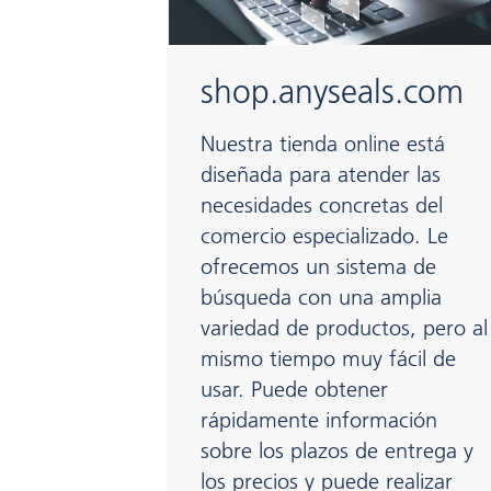
shop.anyseals.com
Nuestra tienda online está
diseñada para atender las
necesidades concretas del
comercio especializado. Le
ofrecemos un sistema de
búsqueda con una amplia
variedad de productos, pero al
mismo tiempo muy fácil de
usar. Puede obtener
rápidamente información
sobre los plazos de entrega y
los precios y puede realizar