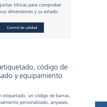
juntas tóricas para comprobar
sus dimensiones y su estado.
Control de calidad
etiquetado, código de
sado y equipamiento
un etiquetado, un código de barras,
amiento personalizado, anyseals,