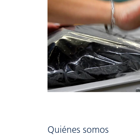
Quiénes somos