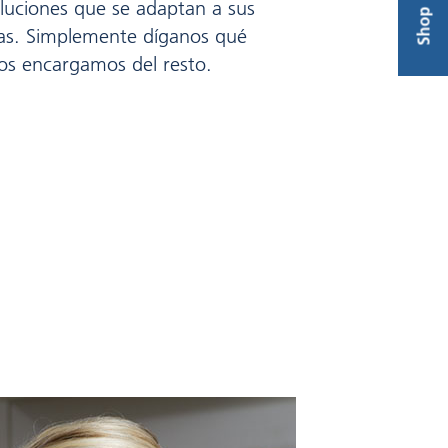
soluciones que se adaptan a sus
Shop
cas. Simplemente díganos qué
nos encargamos del resto.