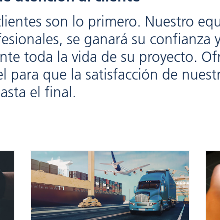
lientes son lo primero. Nuestro eq
esionales, se ganará su confianza 
nte toda la vida de su proyecto. Of
l para que la satisfacción de nuest
sta el final.