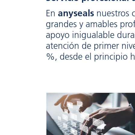
En
anyseals
nuestros c
grandes y amables prof
apoyo inigualable dura
atención de primer nive
%, desde el principio ha