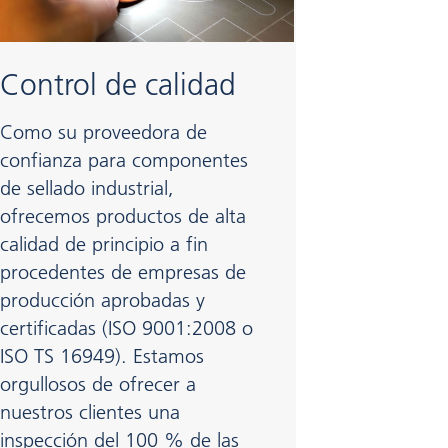
Control de calidad
Como su proveedora de
confianza para componentes
de sellado industrial,
ofrecemos productos de alta
calidad de principio a fin
procedentes de empresas de
producción aprobadas y
certificadas (ISO 9001:2008 o
ISO TS 16949). Estamos
orgullosos de ofrecer a
nuestros clientes una
inspección del 100 % de las