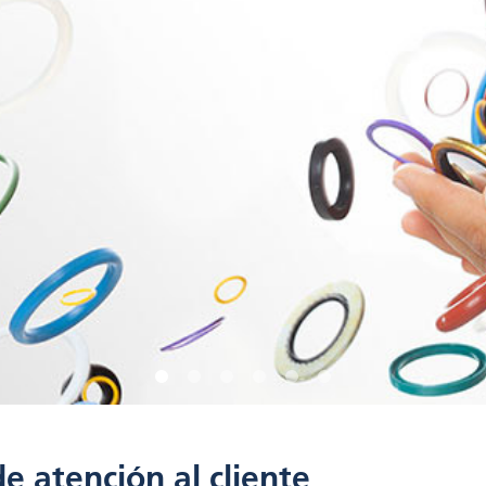
de atención al cliente