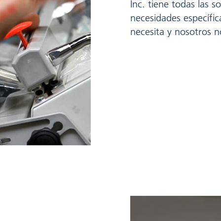
Inc. tiene todas las 
necesidades específi
necesita y nosotros 