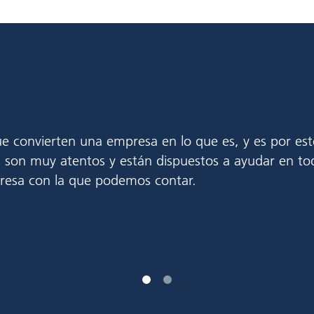
e convierten una empresa en lo que es, y es por est
son muy atentos y están dispuestos a ayudar en tod
resa con la que podemos contar.