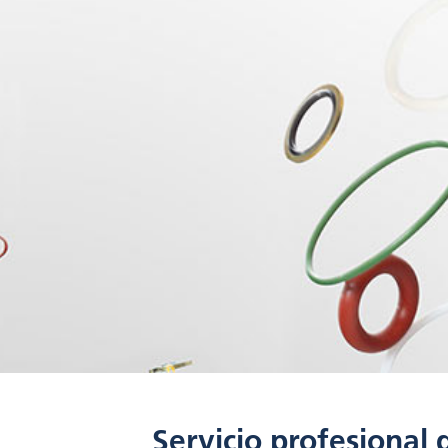
Servicio profesional 